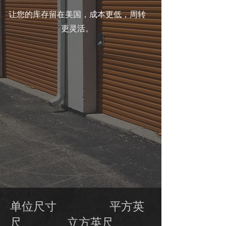
让您的库存留在美国，成本更低，周转
更灵活。
​单位尺寸 平方英
尺 立方英尺