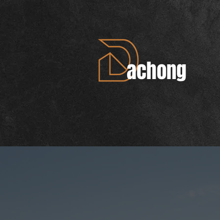
achong