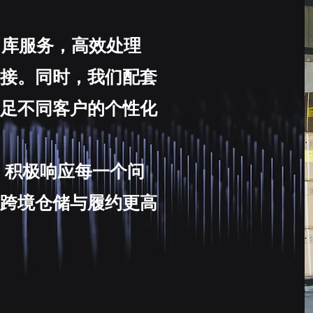
速出库服务，高效处理
接。同时，我们配套
足不同客户的个性化
持，积极响应每一个问
跨境仓储与履约更高