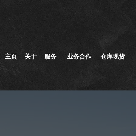
主页 关于 服务 业务合作 仓库现货