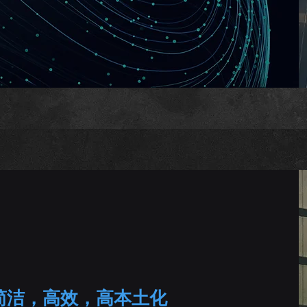
简洁，高效，高本土化