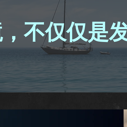
境，不仅仅是